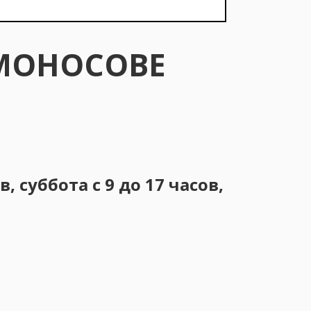
МОНОСОВЕ
 суббота с 9 до 17 часов,