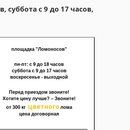
 суббота с 9 до 17 часов,
площадка "Ломоносов"
пн-пт: с 9 до 18 часов
суббота с 9 до 17 часов
воскресенье - выходной
Перед приездом звоните!
Хотите цену лучше? – Звоните!
цветного
от 300 кг
лома
цена договорная