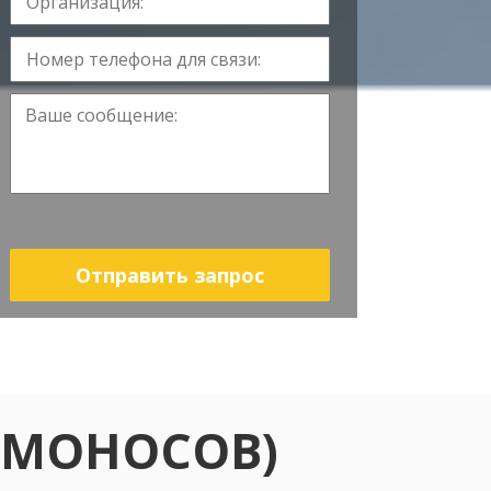
Отправить запрос
ОМОНОСОВ)