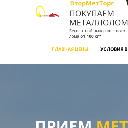
ВторМетТорг
ПОКУПАЕМ
МЕТАЛЛОЛО
Бесплатный вывоз цветного
лома
от 100 кг*
ГЛАВНАЯ ЦЕНЫ
УСЛОВИЯ 
ПРИЕМ
МЕ