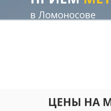
в Ломоносове
ЦЕНЫ НА 